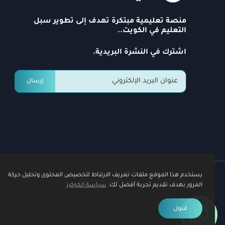
منصة تعليمية مبتكرة تهدف إلى تطوير سبل
التعليم في الكويت..
اشترك في النشرة البريدية.
إرسال
يستخدم هذا الموقع ملفات تعريف الارتباط لتخصيص المحتوى وتحليل حركة
سي بوينت © 2026 جميع الحقوق محفوظة
المرور بهدف تقديم تجربة أفضل لك.
سياسة الكوكيز
قبول