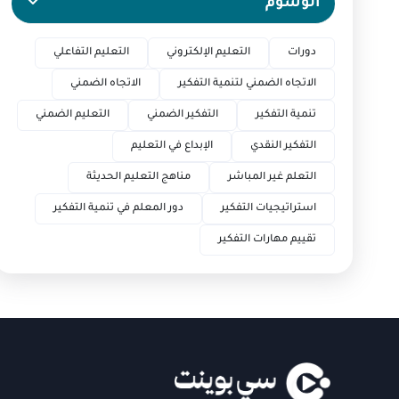
الوسوم
دورات
التعليم الإلكتروني
التعليم التفاعلي
الاتجاه الضمني لتنمية التفكير
الاتجاه الضمني
تنمية التفكير
التفكير الضمني
التعليم الضمني
التفكير النقدي
الإبداع في التعليم
التعلم غير المباشر
مناهج التعليم الحديثة
استراتيجيات التفكير
دور المعلم في تنمية التفكير
تقييم مهارات التفكير