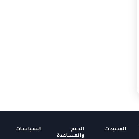
المنتجات
الدعم
السياسات
والمساعدة