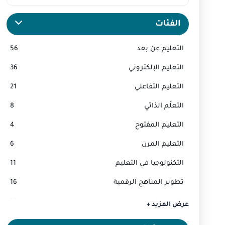
الفئات
التعليم عن بعد
56
التعليم الإلكتروني
36
التعليم التفاعلي
21
التعلّم الذاتي
8
التعليم المفتوح
4
التعليم المرن
6
التكنولوجيا في التعليم
11
تطوير المناهج الرقمية
16
التعليم الذكي
12
عرض المزيد +
التعليم الشخصي
3