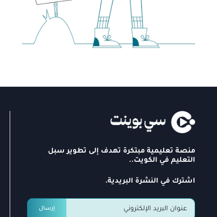
منصة تعليمية مبتكرة تهدف إلى تطوير سبل
التعليم في الكويت..
اشترك في النشرة البريدية.
إرسال