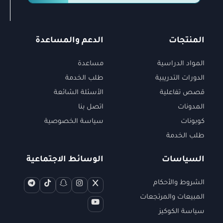
المنتجات
الدعم والمساعدة
المواد الدراسية
مساعدة
الدورات التدريبية
طلب الخدمة
قصص تفاعلية
الأسئلة الشائعة
المدونات
اتصل بنا
كوبونات
سياسة الخصوصية
طلب الخدمة
السياسات
الوسائط الاجتماعية
الشروط والأحكام
المبيعات والمرتجعات
سياسة الكوكيز