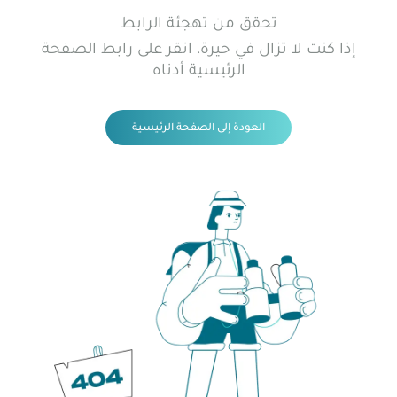
تحقق من تهجئة الرابط
إذا كنت لا تزال في حيرة، انقر على رابط الصفحة
الرئيسية أدناه
العودة إلى الصفحة الرئيسية