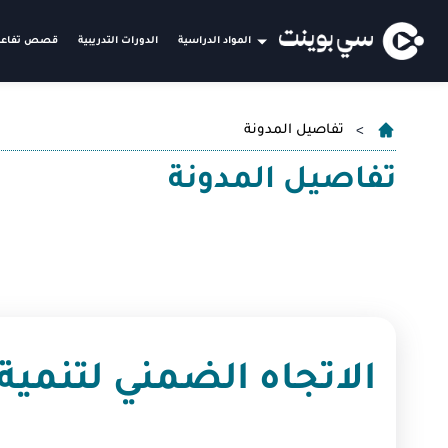
المواد الدراسية
الدورات التدريبية
قصص تفاعل
تفاصيل المدونة
تفاصيل المدونة
الاتجاه الضمني لتنمية 