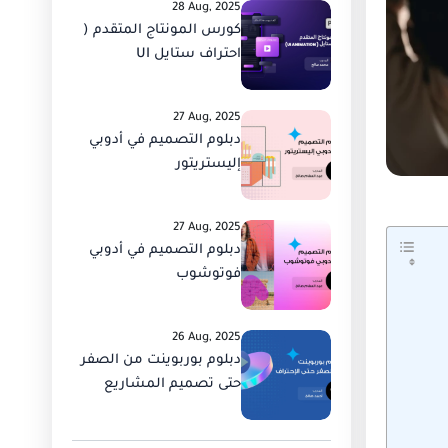
28 Aug, 2025
كورس المونتاج المتقدم (
احتراف ستايل UI
ANMTION )
27 Aug, 2025
دبلوم التصميم في أدوبي
إليستريتور
27 Aug, 2025
دبلوم التصميم في أدوبي
فوتوشوب
26 Aug, 2025
دبلوم بوربوينت من الصفر
حتى تصميم المشاريع
الاحترافية