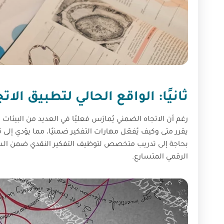
ثانيًا: الواقع الحالي لتطبيق الا
رغم أن الاتجاه الضمني يُمارَس فعليًا في العديد من البيئات ال
بحاجة إلى تدريب متخصص لتوظيف التفكير النقدي ضمن السيا
الرقمي المتسارع.