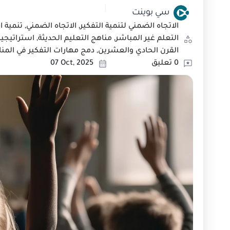
سي بوينت
الاتجاه الضمني لتنمية التفكير, الاتجاه الضمني, تنمية ال
التعلم غير المباشر, مناهج التعليم الحديثة, استراتيجيا
القرن الحادي والعشرين, دمج مهارات التفكير في المناهج
0 تعليق
07 Oct, 2025