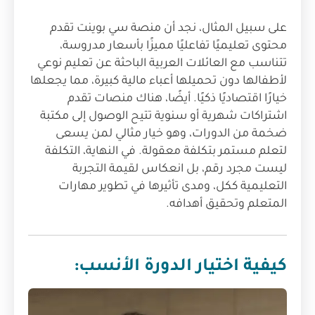
على سبيل المثال، نجد أن منصة سي بوينت تقدم
محتوى تعليميًا تفاعليًا مميزًا بأسعار مدروسة،
تتناسب مع العائلات العربية الباحثة عن تعليم نوعي
لأطفالها دون تحميلها أعباء مالية كبيرة، مما يجعلها
خيارًا اقتصاديًا ذكيًا. أيضًا، هناك منصات تقدم
اشتراكات شهرية أو سنوية تتيح الوصول إلى مكتبة
ضخمة من الدورات، وهو خيار مثالي لمن يسعى
لتعلم مستمر بتكلفة معقولة. في النهاية، التكلفة
ليست مجرد رقم، بل انعكاس لقيمة التجربة
التعليمية ككل، ومدى تأثيرها في تطوير مهارات
المتعلم وتحقيق أهدافه.
كيفية اختيار الدورة الأنسب: