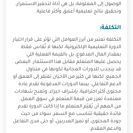
الوصول إلى المعلومة، بل هي أداة لتحفيز الاستمرار،
وتحقيق نتائج تعليمية أعمق وأكثر فاعلية.
التكلفة:
التكلفة تعتبر من أبرز العوامل التي تؤثر على قرار اختيار
الدورة التعليمية الإلكترونية، لكنها لا تُقاس فقط
بمقدار المال المدفوع، بل بالقيمة الفعلية التي
يحصل عليها المتعلم مقابل هذا الاستثمار. البعض
قد ينجذب للدورات المجانية لكونها في متناول
الجميع، لكنها في كثير من الأحيان تفتقر إلى العمق أو
الدعم التفاعلي، بينما الدورات المدفوعة تقدم عادة
محتوى أكثر احترافية، بإشراف خبراء، وتمنح شهادات
معتمدة تعزز من قيمة المتعلم في سوق العمل.
من المهم أن يُقيّم المتعلم ما إذا كانت الدورة تقدم
فائدة حقيقية تتناسب مع السعر، سواء من حيث
جودة المحتوى، أو تميز المدربين، أو حتى مدى التفاعل
والدعم المقدم.