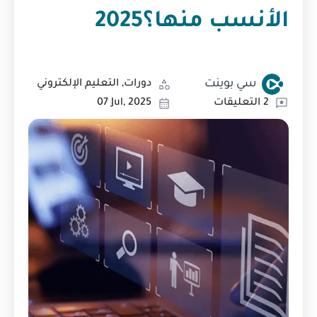
الأنسب منها؟2025
سي بوينت
دورات, التعليم الإلكتروني
2 التعليقات
07 Jul, 2025