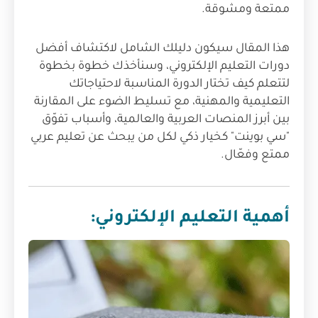
ممتعة ومشوقة.
هذا المقال سيكون دليلك الشامل لاكتشاف أفضل
دورات التعليم الإلكتروني، وسنأخذك خطوة بخطوة
لتتعلم كيف تختار الدورة المناسبة لاحتياجاتك
التعليمية والمهنية، مع تسليط الضوء على المقارنة
بين أبرز المنصات العربية والعالمية، وأسباب تفوّق
"سي بوينت" كخيار ذكي لكل من يبحث عن تعليم عربي
ممتع وفعّال.
أهمية التعليم الإلكتروني: