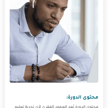
محتوى الدورة:
محتوى الدورة يُعد العمود الفقري لأي تجربة تعليم