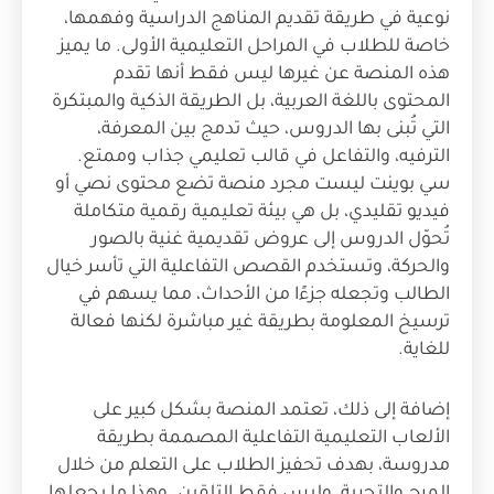
نوعية في طريقة تقديم المناهج الدراسية وفهمها،
خاصة للطلاب في المراحل التعليمية الأولى. ما يميز
هذه المنصة عن غيرها ليس فقط أنها تقدم
المحتوى باللغة العربية، بل الطريقة الذكية والمبتكرة
التي تُبنى بها الدروس، حيث تدمج بين المعرفة،
الترفيه، والتفاعل في قالب تعليمي جذاب وممتع.
سي بوينت ليست مجرد منصة تضع محتوى نصي أو
فيديو تقليدي، بل هي بيئة تعليمية رقمية متكاملة
تُحوّل الدروس إلى عروض تقديمية غنية بالصور
والحركة، وتستخدم القصص التفاعلية التي تأسر خيال
الطالب وتجعله جزءًا من الأحداث، مما يسهم في
ترسيخ المعلومة بطريقة غير مباشرة لكنها فعالة
للغاية.
إضافة إلى ذلك، تعتمد المنصة بشكل كبير على
الألعاب التعليمية التفاعلية المصممة بطريقة
مدروسة، بهدف تحفيز الطلاب على التعلم من خلال