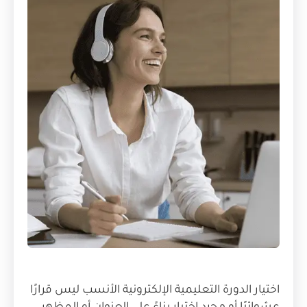
اختيار الدورة التعليمية الإلكترونية الأنسب ليس قرارًا