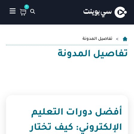
0
تفاصيل المدونة
تفاصيل المدونة
أفضل دورات التعليم
الإلكتروني: كيف تختار