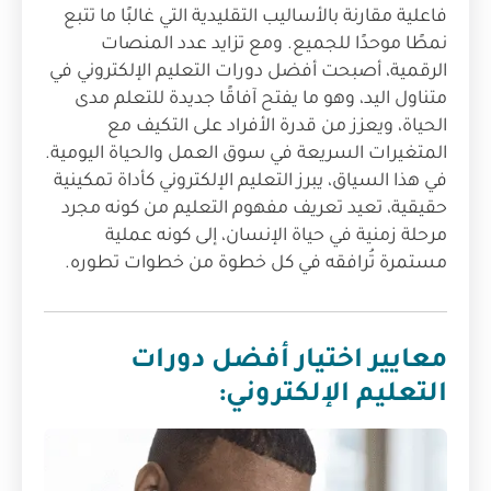
فاعلية مقارنة بالأساليب التقليدية التي غالبًا ما تتبع
نمطًا موحدًا للجميع. ومع تزايد عدد المنصات
الرقمية، أصبحت أفضل دورات التعليم الإلكتروني في
متناول اليد، وهو ما يفتح آفاقًا جديدة للتعلم مدى
الحياة، ويعزز من قدرة الأفراد على التكيف مع
المتغيرات السريعة في سوق العمل والحياة اليومية.
في هذا السياق، يبرز التعليم الإلكتروني كأداة تمكينية
حقيقية، تعيد تعريف مفهوم التعليم من كونه مجرد
مرحلة زمنية في حياة الإنسان، إلى كونه عملية
مستمرة تُرافقه في كل خطوة من خطوات تطوره.
معايير اختيار أفضل دورات
التعليم الإلكتروني: