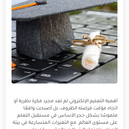
أهمية التعليم الإلكتروني لم تعد مجرد فكرة نظرية أو
اتجاه مؤقت فرضته الظروف، بل أصبحت واقعًا
ملموسًا يشكل حجر الأساس في مستقبل التعلم
على مستوى العالم. مع التغيرات المتسارعة في بيئة