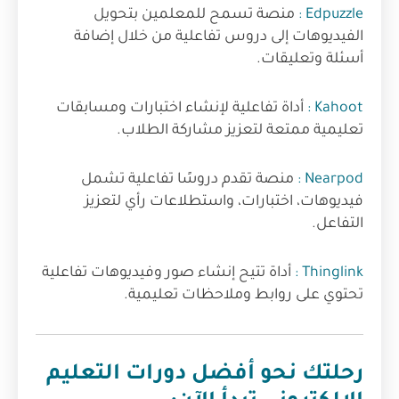
Edpuzzle :
منصة تسمح للمعلمين بتحويل
الفيديوهات إلى دروس تفاعلية من خلال إضافة
أسئلة وتعليقات.
Kahoot :
أداة تفاعلية لإنشاء اختبارات ومسابقات
تعليمية ممتعة لتعزيز مشاركة الطلاب.
Nearpod :
منصة تقدم دروسًا تفاعلية تشمل
فيديوهات، اختبارات، واستطلاعات رأي لتعزيز
التفاعل.
Thinglink :
أداة تتيح إنشاء صور وفيديوهات تفاعلية
تحتوي على روابط وملاحظات تعليمية.
رحلتك نحو أفضل دورات التعليم