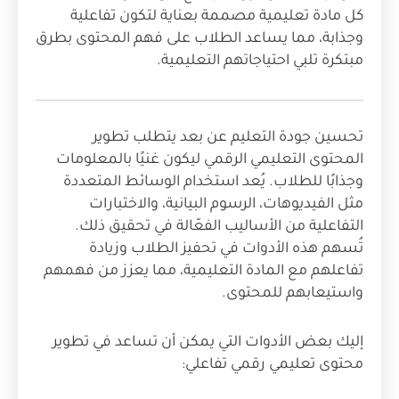
كل مادة تعليمية مصممة بعناية لتكون تفاعلية
وجذابة، مما يساعد الطلاب على فهم المحتوى بطرق
مبتكرة تلبي احتياجاتهم التعليمية.
تحسين جودة التعليم عن بعد يتطلب تطوير
المحتوى التعليمي الرقمي ليكون غنيًا بالمعلومات
وجذابًا للطلاب. يُعد استخدام الوسائط المتعددة
مثل الفيديوهات، الرسوم البيانية، والاختبارات
التفاعلية من الأساليب الفعّالة في تحقيق ذلك.
تُسهم هذه الأدوات في تحفيز الطلاب وزيادة
تفاعلهم مع المادة التعليمية، مما يعزز من فهمهم
واستيعابهم للمحتوى.
إليك بعض الأدوات التي يمكن أن تساعد في تطوير
محتوى تعليمي رقمي تفاعلي: