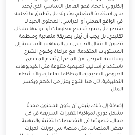
إلكتروني ناجحة، فهو العامل الأساسي الذي يُحدد
مدى استفادة المتعلم، وقدرته على تطبيق ما تعلمه
في الواقع العملي أو الدراسي. المحتوى الجيد لا
يقتصر على مجرد تجميع معلومات أو عرضها بشكل
تقليدي، بل يجب أن يُبنى بطريقة منهجية ومنظمة
تضمن الانتقال التدريجي من المفاهيم الأساسية إلى
المستويات المتقدمة، مع مراعاة وضوح الشرح
وسلاسة العرض. من المهم أن يُقدم المحتوى
باستخدام أساليب تعليمية متنوعة مثل الفيديوهات،
العروض التقديمية، المحاكاة التفاعلية، والأنشطة
التطبيقية، لأن هذا التنوع يعزز من الفهم ويكسر
الملل.
إضافة إلى ذلك، ينبغي أن يكون المحتوى محدثًا
بشكل دوري لمواكبة التغيرات السريعة في كل
مجال، خصوصًا في التخصصات التقنية والمهنية.
بعض المنصات، مثل منصة سي بوينت، تميزت