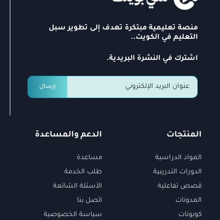
منصة تعليمية مبتكرة تهدف إلى تطوير سبل
التعليم في الكويت..
اشترك في النشرة البريدية.
إرسال
المنتجات
الدعم والمساعدة
المواد الدراسية
مساعدة
الدورات التدريبية
طلب الخدمة
قصص تفاعلية
الأسئلة الشائعة
المدونات
اتصل بنا
كوبونات
سياسة الخصوصية