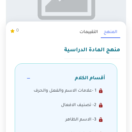
0
المنهج
التقييمات
منهج المادة الدراسية
أقسام الكلام
1 ‏-علامات الاسم والفعل والحرف
2- تصنيف الافعال
3- الاسم الظاهر