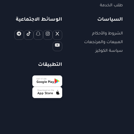
طلب الخدمة
السياسات
الوسائط الاجتماعية
الشروط والأحكام
المبيعات والمرتجعات
سياسة الكوكيز
التطبيقات
GET IT ON
Google Play
Download on the
App Store