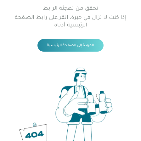
تحقق من تهجئة الرابط
إذا كنت لا تزال في حيرة، انقر على رابط الصفحة
الرئيسية أدناه
العودة إلى الصفحة الرئيسية