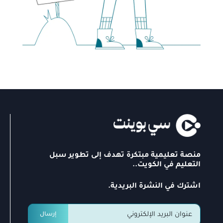
منصة تعليمية مبتكرة تهدف إلى تطوير سبل
التعليم في الكويت..
اشترك في النشرة البريدية.
إرسال