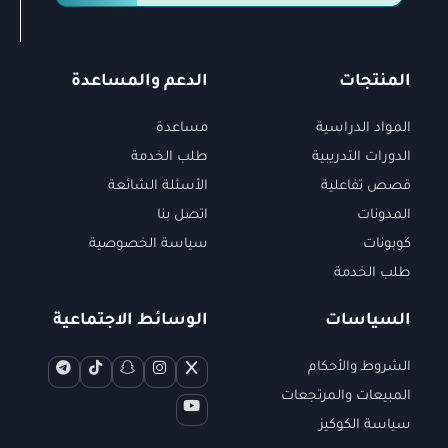
المنتجات
الدعم والمساعدة
المواد الدراسية
مساعدة
الدورات التدريبية
طلب الخدمة
قصص تفاعلية
الأسئلة الشائعة
المدونات
اتصل بنا
كوبونات
سياسة الخصوصية
طلب الخدمة
السياسات
الوسائط الاجتماعية
الشروط والأحكام
المبيعات والمرتجعات
سياسة الكوكيز