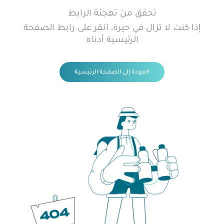
تحقق من تهجئة الرابط
إذا كنت لا تزال في حيرة، انقر على رابط الصفحة
الرئيسية أدناه
العودة إلى الصفحة الرئيسية