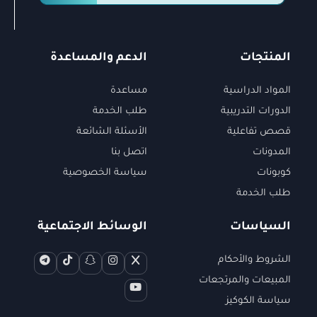
المنتجات
الدعم والمساعدة
المواد الدراسية
مساعدة
الدورات التدريبية
طلب الخدمة
قصص تفاعلية
الأسئلة الشائعة
المدونات
اتصل بنا
كوبونات
سياسة الخصوصية
طلب الخدمة
السياسات
الوسائط الاجتماعية
الشروط والأحكام
المبيعات والمرتجعات
سياسة الكوكيز