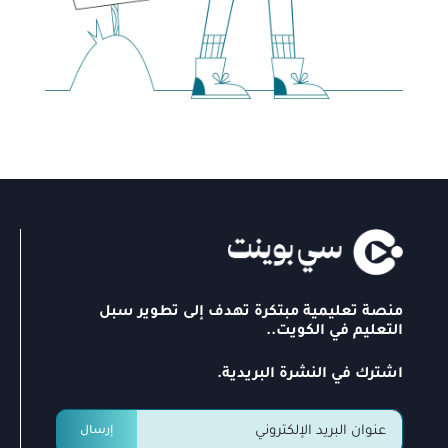
منصة تعليمية مبتكرة تهدف إلى تطوير سبل
التعليم في الكويت..
اشترك في النشرة البريدية.
إرسال