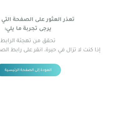
تعذر العثور على الصفحة التي 
يرجى تجربة ما يلي:
تحقق من تهجئة الرابط
إذا كنت لا تزال في حيرة، انقر على رابط الص
العودة إلى الصفحة الرئيسية