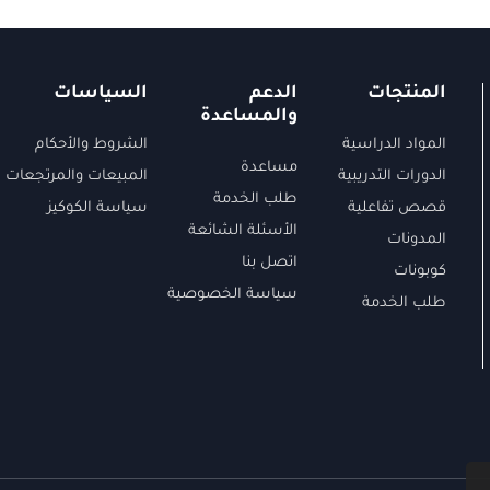
المنتجات
الدعم
السياسات
والمساعدة
المواد الدراسية
الشروط والأحكام
مساعدة
الدورات التدريبية
المبيعات والمرتجعات
طلب الخدمة
قصص تفاعلية
سياسة الكوكيز
الأسئلة الشائعة
المدونات
اتصل بنا
كوبونات
سياسة الخصوصية
طلب الخدمة