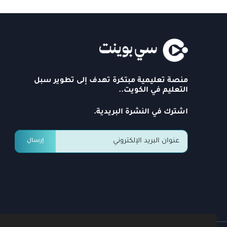
منصة تعليمية مبتكرة تهدف إلى تطوير سبل
التعليم في الكويت..
اشترك في النشرة البريدية.
إرسال