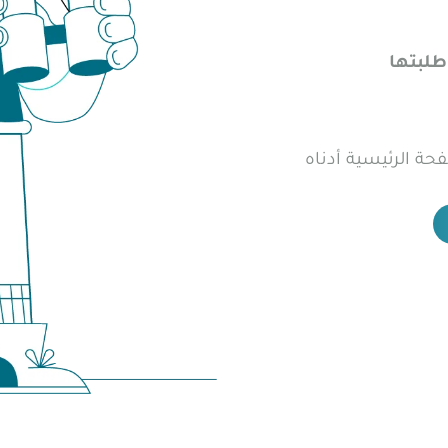
طلبتها
فحة الرئيسية أدناه