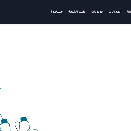
ية
المدونات
كوبونات
طلب الخدمة
مساعدة